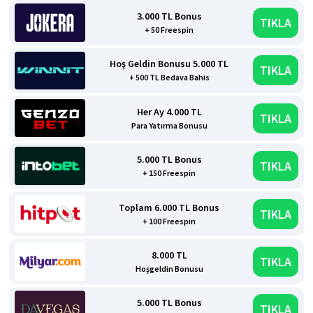
3.000 TL Bonus
TIKLA
+ 50 Freespin
Hoş Geldin Bonusu 5.000 TL
TIKLA
+ 500 TL Bedava Bahis
Her Ay 4.000 TL
TIKLA
Para Yatırma Bonusu
5.000 TL Bonus
TIKLA
+ 150 Freespin
Toplam 6.000 TL Bonus
TIKLA
+ 100 Freespin
8.000 TL
TIKLA
Hoşgeldin Bonusu
5.000 TL Bonus
TIKLA