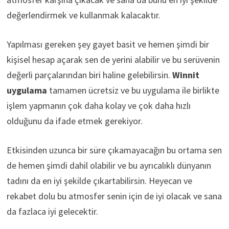
değerlendirmek ve kullanmak kalacaktır.
Yapılması gereken şey gayet basit ve hemen şimdi bir
kişisel hesap açarak sen de yerini alabilir ve bu serüvenin
değerli parçalarından biri haline gelebilirsin.
Winnit
uygulama
tamamen ücretsiz ve bu uygulama ile birlikte
işlem yapmanın çok daha kolay ve çok daha hızlı
olduğunu da ifade etmek gerekiyor.
Etkisinden uzunca bir süre çıkamayacağın bu ortama sen
de hemen şimdi dahil olabilir ve bu ayrıcalıklı dünyanın
tadını da en iyi şekilde çıkartabilirsin. Heyecan ve
rekabet dolu bu atmosfer senin için de iyi olacak ve sana
da fazlaca iyi gelecektir.