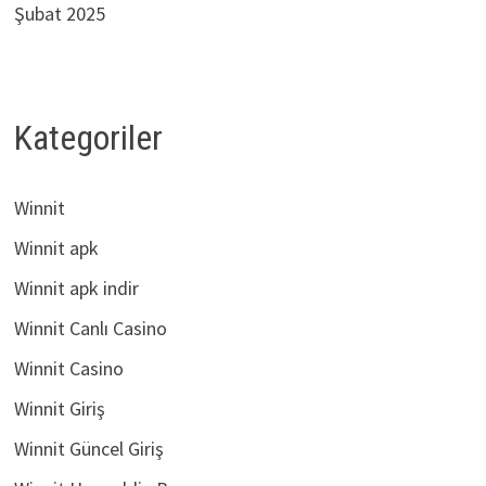
Şubat 2025
Kategoriler
Winnit
Winnit apk
Winnit apk indir
Winnit Canlı Casino
Winnit Casino
Winnit Giriş
Winnit Güncel Giriş