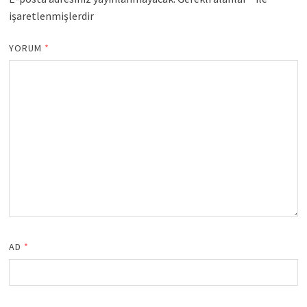
işaretlenmişlerdir
YORUM
*
AD
*