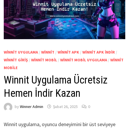
WINNIT UYGULAMA
/
WINNIT
/
WINNIT APK
/
WINNIT APK INDIR
/
WINNIT GIRIŞ
/
WINNIT MOBIL
/
WINNIT MOBIL UYGULAMA
/
WINNIT
MOBILE
Winnit Uygulama Ücretsiz
Hemen İndir Kazan
by
Winner Admin
Şubat 26, 2025
0
Winnit uygulama, oyuncu deneyimini bir üst seviyeye