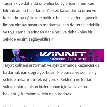
taşımak ve daha da önemlisi kolay erişimi mümkün
kılmak adına tasarlandı. Yüksek kazandırma oranı ve
kazandırma eğilimi ile birlikte bahis severlerin güvenli
limanı olmayı başaran markamızı sen de tercih edebilir
ve uygulama üzerinden daha hızlı ve daha kolay bir
şekilde erişim sağlayabilirsin.
Hayat kaliteni arttırmak ve aynı zamanda kazancını da
katlamak için doğru yer kesinlikle burası ve seni en iyi
şekilde misafir etmek istiyoruz. Beklenti ne kadar
yüksek olursa olsun bizler bunun için varız ve bu
beklentiyi karşılamak için de buradayız.