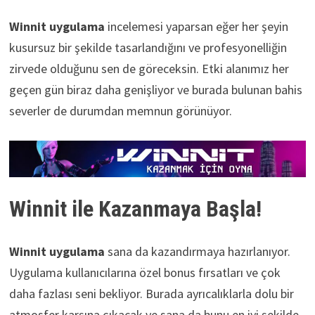
Winnit uygulama
incelemesi yaparsan eğer her şeyin
kusursuz bir şekilde tasarlandığını ve profesyonelliğin
zirvede olduğunu sen de göreceksin. Etki alanımız her
geçen gün biraz daha genişliyor ve burada bulunan bahis
severler de durumdan memnun görünüyor.
Winnit ile Kazanmaya Başla!
Winnit uygulama
sana da kazandırmaya hazırlanıyor.
Uygulama kullanıcılarına özel bonus fırsatları ve çok
daha fazlası seni bekliyor. Burada ayrıcalıklarla dolu bir
atmosfer karşına çıkacak ve sana da bunu en iyi şekilde