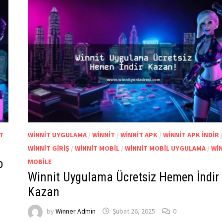
T
WINNIT UYGULAMA
/
WINNIT
/
WINNIT APK
/
WINNIT APK INDIR
WINNIT GIRIŞ
/
WINNIT MOBIL
/
WINNIT MOBIL UYGULAMA
/
WI
o
MOBILE
Winnit Uygulama Ücretsiz Hemen İndir
Kazan
by
Winner Admin
Şubat 26, 2025
0