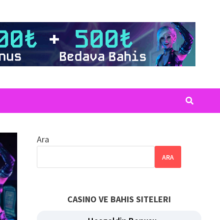
Ara
ARA
CASINO VE BAHIS SITELERI