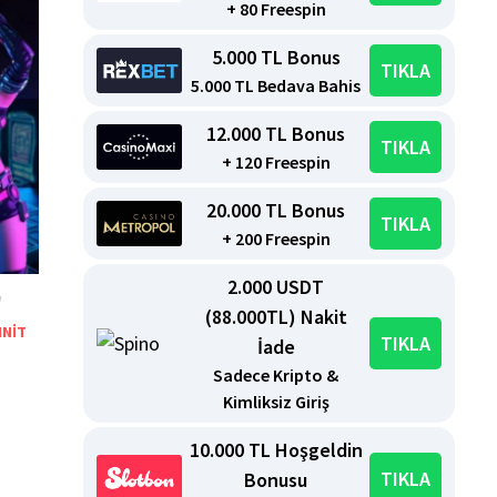
+ 80 Freespin
5.000 TL Bonus
TIKLA
5.000 TL Bedava Bahis
12.000 TL Bonus
TIKLA
+ 120 Freespin
20.000 TL Bonus
TIKLA
+ 200 Freespin
2.000 USDT
/
(88.000TL) Nakit
NNIT
TIKLA
İade
Sadece Kripto &
Kimliksiz Giriş
10.000 TL Hoşgeldin
TIKLA
Bonusu